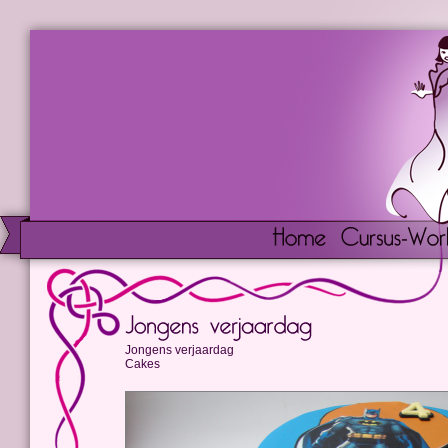
Jongens verjaardag
Cakes