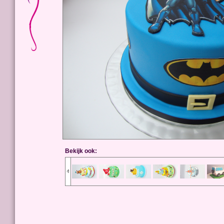
Bekijk ook: