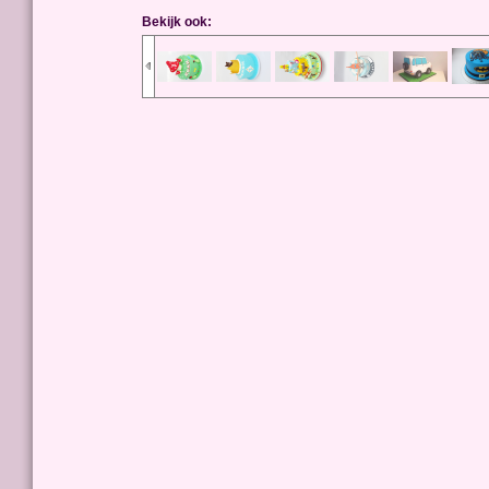
Bekijk ook: