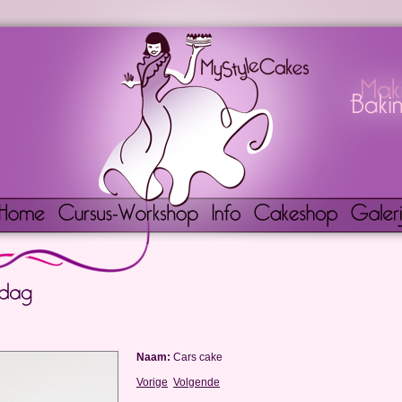
Naam:
Cars cake
Vorige
Volgende