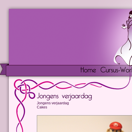
Jongens verjaardag
Cakes