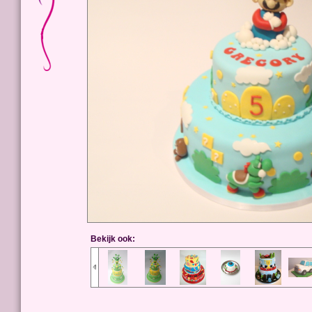
Bekijk ook: