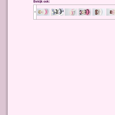
Bekijk ook: